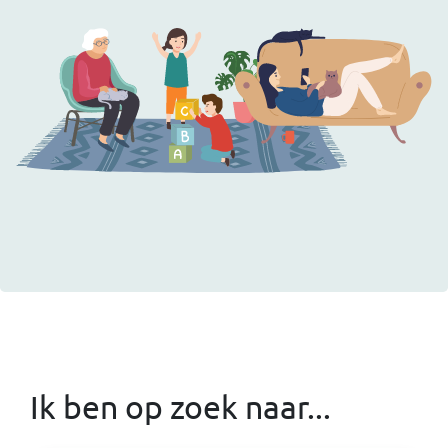
Ik ben op zoek naar...