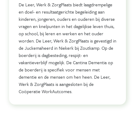
De Leer, Werk & ZorgPlaats biedt laagdrempelige
en doel- en resultaatgerichte begeleiding aan
kinderen, jongeren, ouders en ouderen bij diverse
vragen en knelpunten in het dagelijkse leven thuis,
op school, bij leren en werken en het ouder
worden. De Leer, Werk & ZorgPlaats is gevestigd in
de Juckemaheerd in Niekerk bij Zoutkamp. Op de
boerderij is dagbesteding, respijt- en
vakantieverblijf mogelijk. De Cantina Dementia op
de boerderij is specifiek voor mensen met
dementie en de mensen om hen heen. De Leer,
Werk & ZorgPlaats is aangesloten bij de
Coöperatie WorkAutcomes.