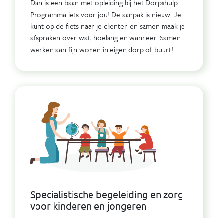
Dan is een baan met opleiding bij het Dorpshulp
Programma iets voor jou! De aanpak is nieuw. Je
kunt op de fiets naar je cliënten en samen maak je
afspraken over wat, hoelang en wanneer. Samen
werken aan fijn wonen in eigen dorp of buurt!
Specialistische begeleiding en zorg
voor kinderen en jongeren