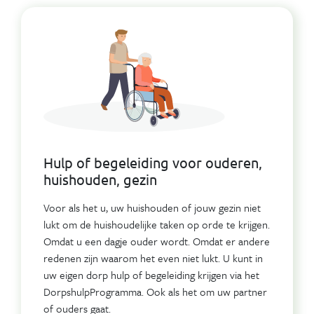
Hulp of begeleiding voor ouderen,
huishouden, gezin
Voor als het u, uw huishouden of jouw gezin niet
lukt om de huishoudelijke taken op orde te krijgen.
Omdat u een dagje ouder wordt. Omdat er andere
redenen zijn waarom het even niet lukt. U kunt in
uw eigen dorp hulp of begeleiding krijgen via het
DorpshulpProgramma. Ook als het om uw partner
of ouders gaat.