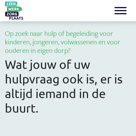
Op zoek naar hulp of begeleiding voor
kinderen, jongeren, volwassenen en voor
ouderen in eigen dorp?
Wat jouw of uw
hulpvraag ook is, er is
altijd iemand in de
buurt.