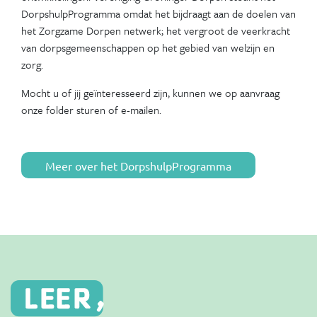
DorpshulpProgramma omdat het bijdraagt aan de doelen van
het Zorgzame Dorpen netwerk; het vergroot de veerkracht
van dorpsgemeenschappen op het gebied van welzijn en
zorg.
Mocht u of jij geïnteresseerd zijn, kunnen we op aanvraag
onze folder sturen of e-mailen.
Meer over het DorpshulpProgramma