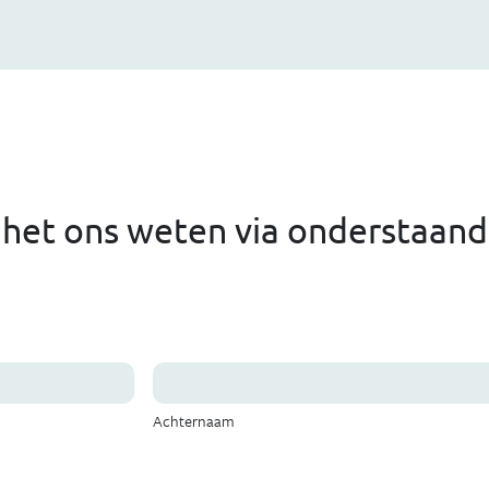
 het ons weten via onderstaand
Achternaam