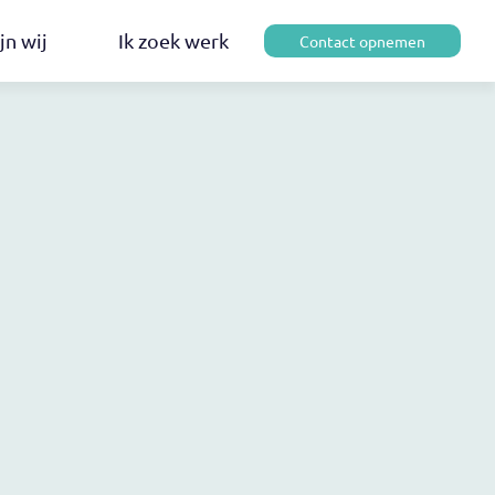
jn wij
Ik zoek werk
Contact opnemen