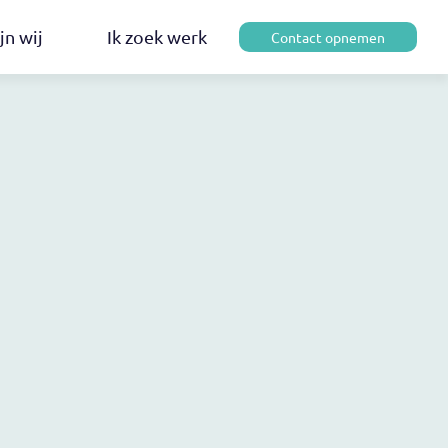
jn wij
Ik zoek werk
Contact opnemen