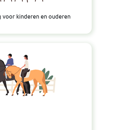
g voor kinderen en ouderen