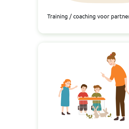
Training / coaching voor partn