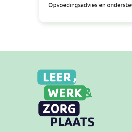
Opvoedingsadvies en onderste