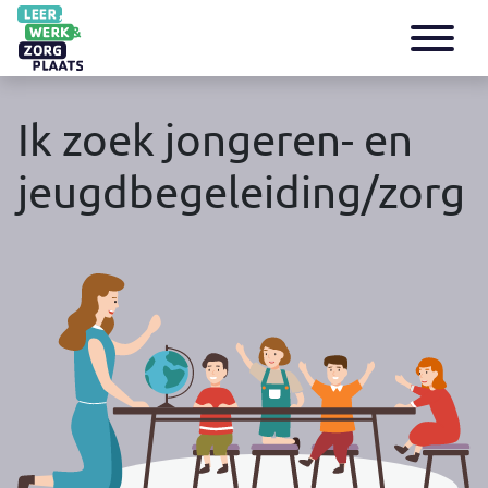
Ik zoek jongeren- en
jeugdbegeleiding/zorg